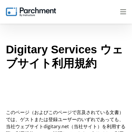
Digitary Services
ウェ
ブサイト利用規約
このページ（およびこのページで言及されている文書）
では、ゲストまたは登録ユーザーのいずれであっても、
当社ウェブサイトdigitary.net（当社サイト）を利用する