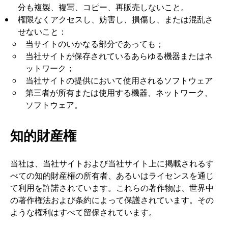
分も複製、複写、コピー、再販売しないこと。
権限なくアクセスし、妨害し、損傷し、または混乱さ
せないこと：
当サイトのいかなる部分であっても；
当社サイトが保存されているあらゆる機器またはネ
ットワーク；
当社サイトの提供において使用されるソフトウェア
第三者が所有または使用する機器、ネットワーク、
ソフトウェア。
知的財産権
当社は、当社サイトおよび当社サイト上に掲載されるす
べての知的財産権の所有者、あるいはライセンスを通じ
て利用を許諾されています。これらの著作物は、世界中
の著作権法および条約によって保護されています。その
ような権利はすべて留保されています。