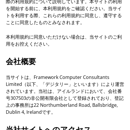
際の利用規約について説明しています。本サイトの利用
を開始する前に、本利用規約をご確認ください。当サイ
トを利用する際、これらの利用規約に同意し、遵守する
ことに同意したものとみなされます。
本利用規約に同意いただけない場合は、当サイトのご利
用をお控えください。
会社概要
当サイトは、Framework Computer Consultants
Limited（以下、「デジタリー」といいます）により運営
されています。当社は、アイルランドにおいて、会社番
号307503の非公開有限会社として登録されており、登記
上の事務所は22 Northumberland Road, Ballsbridge,
Dublin 4, Irelandです。
当社サイトへのアクセス