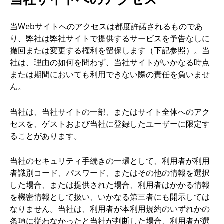
当Webサイトへのアクセスは都度許諾されるものであ
り、弊社は弊社サイトで提供するサービスを予告なしに
撤回または変更する権利を留保します（下記参照）。当
社は、理由の如何を問わず、当社サイトがいかなる時点
または期間においても利用できない際の責任を負いませ
ん。
当社は、当社サイトの一部、またはサイト全体へのアク
セスを、ゲストおよび当社に登録したユーザーに限定す
ることがあります。
当社のセキュリティ手続きの一環として、利用者が利用
者識別コード、パスワード、またはその他の情報を選択
した場合、または提供された場合、利用者はかかる情報
を機密情報として扱い、いかなる第三者にも開示しては
なりません。当社は、利用者が本利用規約のいずれかの
条項に従わなかったと当社が判断した場合、利用者が選