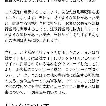
この規定に違反することにより、あなたは刑事犯罪を犯
すことになります。当社は、そのような違反があった場
合、関連する法執行当局に報告し、お客様の身元を法執
行当局に開示することで、法執行当局に協力します。そ
のような違反があった場合、当社サイトを利用するあな
たの権利は直ちに停止されます。
当社は、お客様が当社サイトを使用したこと、または当
社サイトもしくは当社サイトにリンクされているウェブ
サイトに掲載されている素材をダウンロードしたことに
より、お客様のコンピュータ機器、コンピュータプログ
ラム、データ、またはその他の専有物に感染する可能性
のある、分散型サービス妨害攻撃、ウイルス、またはそ
の他の技術的に有害な素材によって生じた損失または損
害について、一切責任を負いません。