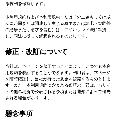
る権利を保持します。
本利用規約および本利用規約またはその主題もしくは成
立に起因または関連して生じる紛争または請求（契約外
の紛争または請求を含む）は、アイルランド法に準拠
し、同法に従って解釈されるものとします。
修正・改訂について
当社は、本ページを修正することにより、いつでも本利
用規約を改訂することができます。利用者は、本ページ
を随時確認し、当社が行った変更を認識するものとしま
す。また、本利用規約に含まれる条項の一部は、当サイ
トの他の場所で公表される条項または通知によって優先
される場合があります。
懸念事項