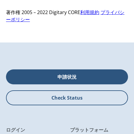
著作権 2005 – 2022 Digitary CORE
利用規約
プライバシ
ーポリシー
申請状況
Check Status
ログイン
プラットフォーム