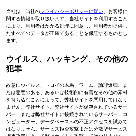
当社は、当社の
プライバシーポリシーに従い
、お客様に
関する情報を取り扱います。当社サイトを利用すること
により、利用者はかかる処理に同意し、利用者が提供し
たすべてのデータが正確であることを保証するものとし
ます。
ウイルス、ハッキング、その他の
犯罪
故意にウイルス、トロイの木馬、ワーム、論理爆弾、ま
たは悪意のある、あるいは技術的に有害なその他の素材
を持ち込むことによって、弊社サイトを悪用してはなり
ません。弊社サイト、弊社サイトが保存されているサー
バー、または弊社サイトに接続されているサーバー、コ
ンピューター、データベースへの不正アクセスを試みて
はなりません。サービス拒否攻撃または分散型サービス
拒否攻撃によって弊社サイトを攻撃してはなりません。