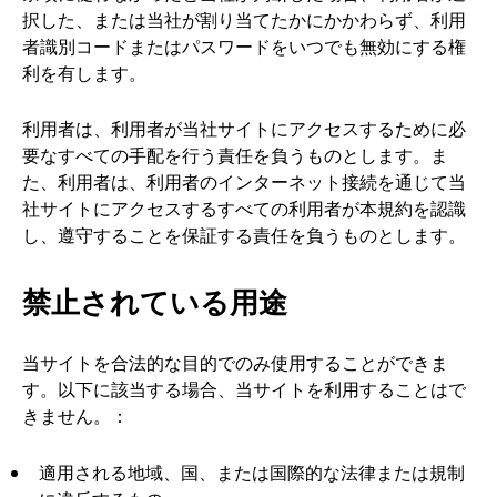
択した、または当社が割り当てたかにかかわらず、利用
者識別コードまたはパスワードをいつでも無効にする権
利を有します。
利用者は、利用者が当社サイトにアクセスするために必
要なすべての手配を行う責任を負うものとします。ま
た、利用者は、利用者のインターネット接続を通じて当
社サイトにアクセスするすべての利用者が本規約を認識
し、遵守することを保証する責任を負うものとします。
禁止されている用途
当サイトを合法的な目的でのみ使用することができま
す。以下に該当する場合、当サイトを利用することはで
きません。：
適用される地域、国、または国際的な法律または規制