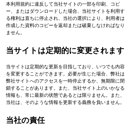
本利用規約に違反して当社サイトの一部を印刷、コピ
ー、またはダウンロードした場合、当社サイトを利用す
る権利は直ちに停止され、当社の選択により、利用者は
作成した資料のコピーを返却または破棄しなければなり
ません。
当サイトは定期的に変更されます
当サイトは定期的な更新を目指しており、いつでも内容
を変更することができます。必要が生じた場合、弊社は
弊社サイトへのアクセスを一時停止するか、無期限に閉
鎖することがあります。また、当社サイト上のいかなる
情報も、常に最新の状態であるとは限りません。また、
当社は、そのような情報を更新する義務を負いません。
当社の責任