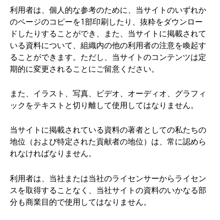
利用者は、個人的な参考のために、当サイトのいずれか
のページのコピーを1部印刷したり、抜粋をダウンロー
ドしたりすることができ、また、当サイトに掲載されて
いる資料について、組織内の他の利用者の注意を喚起す
ることができます。ただし、当サイトのコンテンツは定
期的に変更されることにご留意ください。
また、イラスト、写真、ビデオ、オーディオ、グラフィ
ックをテキストと切り離して使用してはなりません。
当サイトに掲載されている資料の著者としての私たちの
地位（および特定された貢献者の地位）は、常に認めら
れなければなりません。
利用者は、当社または当社のライセンサーからライセン
スを取得することなく、当社サイトの資料のいかなる部
分も商業目的で使用してはなりません。