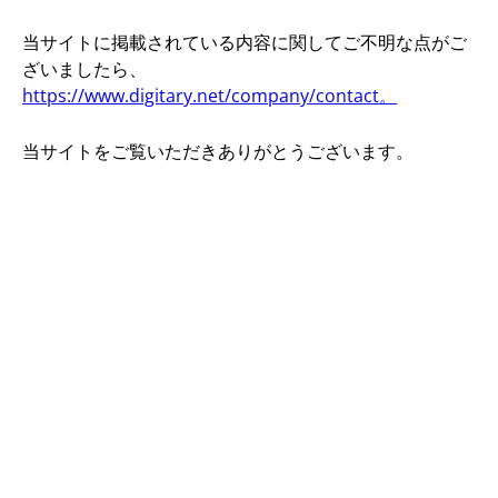
当サイトに掲載されている内容に関してご不明な点がご
ざいましたら、
https://www.digitary.net/company/contact。
当サイトをご覧いただきありがとうございます。