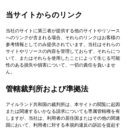
当サイトからのリンク
当社のサイトに第三者が提供する他のサイトやリソース
へのリンクが含まれる場合、それらのリンクはお客様の
参考情報としてのみ提供されています。当社はそれらの
サイトやリソースの内容を管理しておらず、それらにつ
いて、またはそれらを使用したことによって生じる可能
性のある損失や損害について、一切の責任を負いませ
ん。
管轄裁判所および準拠法
アイルランド共和国の裁判所は、本サイトの閲覧に起因
または関連するいかなる請求についても専属管轄権を有
しますが、当社は、利用者の居住国またはその他の関連
国において、利用者に対する本規約違反の訴訟を提起す